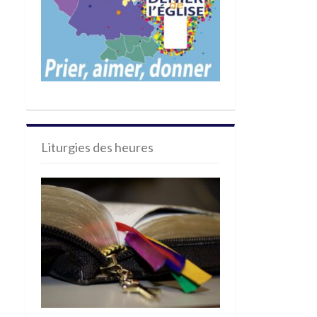
Liturgies des heures