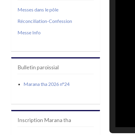
Messes dans le pôle
Réconciliation-Confession
Messe Info
Bulletin paroissial
Marana tha 2026 n°24
Inscription Marana tha