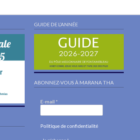
GUIDE DE L’ANNÉE
ABONNEZ-VOUS À MARANA THA
E-mail
*
Politique de confidentialité