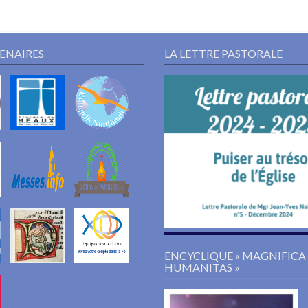
TENAIRES
LA LETTRE PASTORALE
ENCYCLIQUE « MAGNIFICA
HUMANITAS »