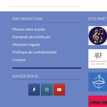
INFORMATIONS
SITE PAR
Messes dans le pôle
Demande de certificats
Mentions légales
Politique de confidentialité
Contact
SUIVEZ-NOUS