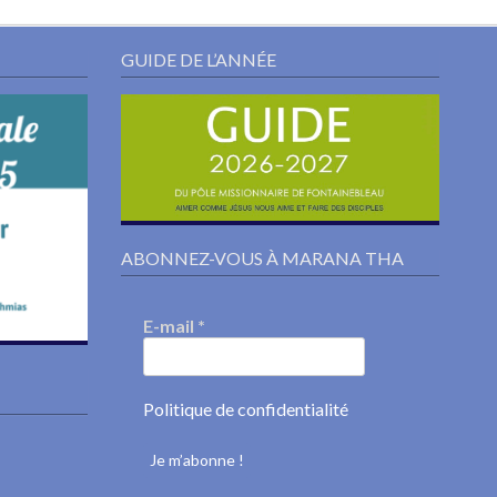
GUIDE DE L’ANNÉE
ABONNEZ-VOUS À MARANA THA
E-mail
*
Politique de confidentialité