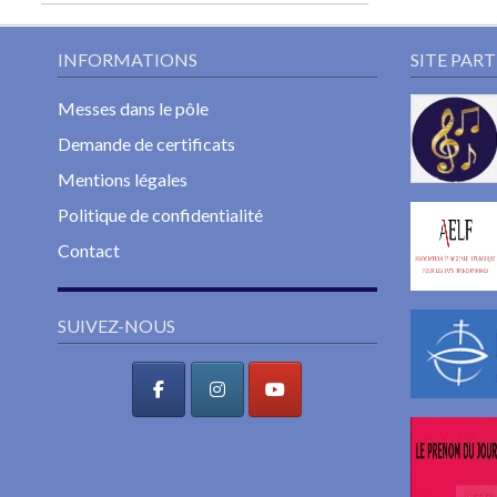
INFORMATIONS
SITE PAR
Messes dans le pôle
Demande de certificats
Mentions légales
Politique de confidentialité
Contact
SUIVEZ-NOUS