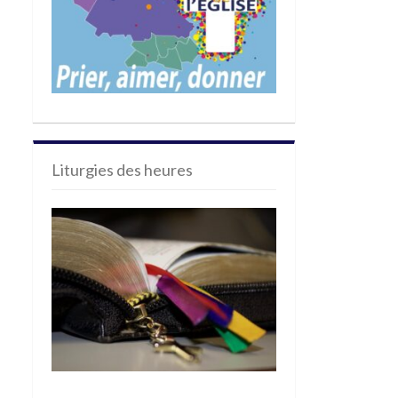
Liturgies des heures