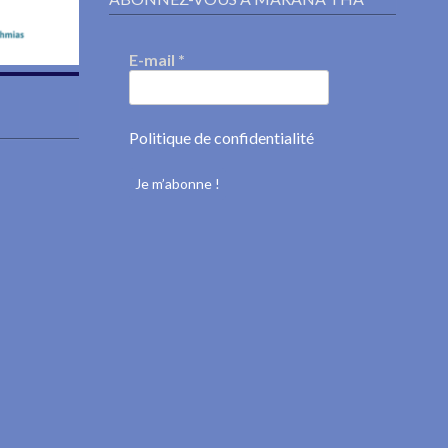
E-mail
*
Politique de confidentialité