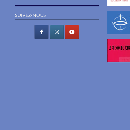
SUIVEZ-NOUS