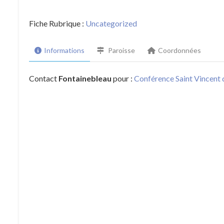
Fiche Rubrique :
Uncategorized
Informations
Paroisse
Coordonnées
Contact
Fontainebleau
pour :
Conférence Saint Vincent 