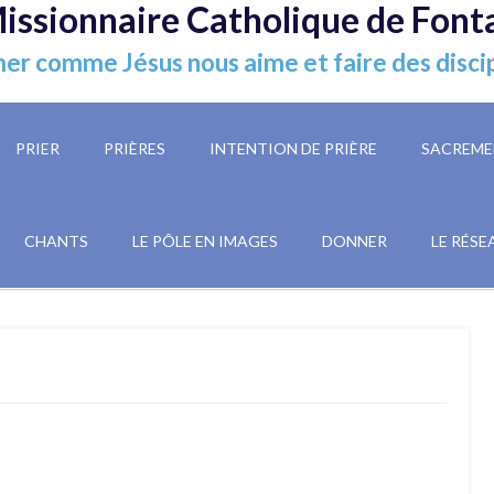
issionnaire Catholique de Font
er comme Jésus nous aime et faire des disci
PRIER
PRIÈRES
INTENTION DE PRIÈRE
SACREME
CHANTS
LE PÔLE EN IMAGES
DONNER
LE RÉSE