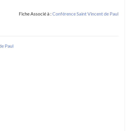
Fiche Associé à :
Conférence Saint Vincent de Paul
de Paul