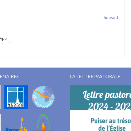
Suivant
App
TENAIRES
LA LETTRE PASTORALE