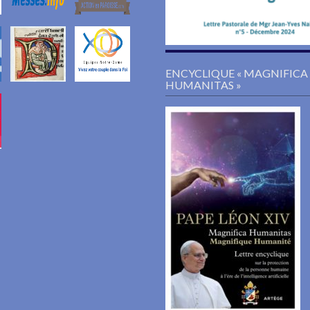
ENCYCLIQUE « MAGNIFICA
HUMANITAS »