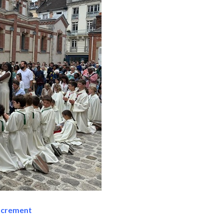
Sacrement