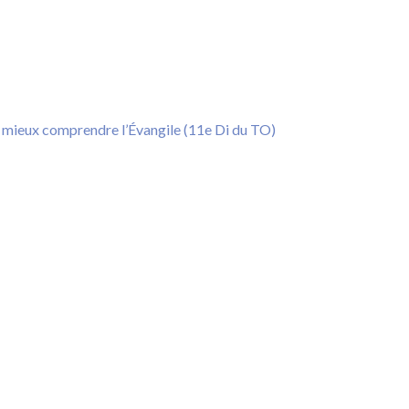
 mieux comprendre l’Évangile (11e Di du TO)