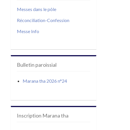
Messes dans le pôle
Réconciliation-Confession
Messe Info
Bulletin paroissial
Marana tha 2026 n°24
Inscription Marana tha