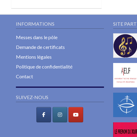
INFORMATIONS
SITE PAR
Messes dans le pôle
Demande de certificats
Mentions légales
Politique de confidentialité
Contact
SUIVEZ-NOUS