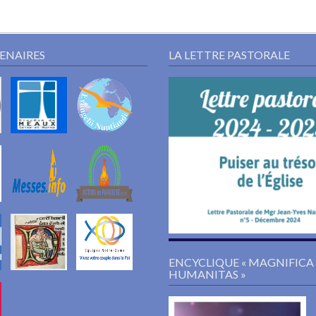
TENAIRES
LA LETTRE PASTORALE
ENCYCLIQUE « MAGNIFICA
HUMANITAS »