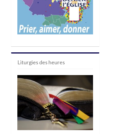
Liturgies des heures