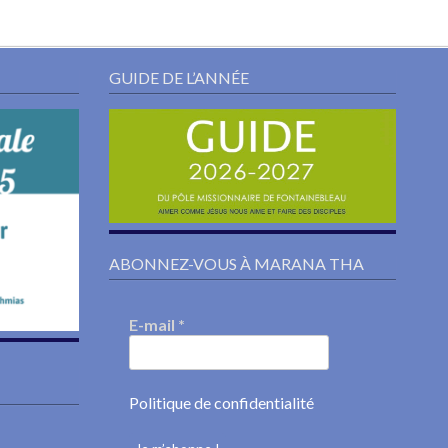
GUIDE DE L’ANNÉE
ABONNEZ-VOUS À MARANA THA
E-mail
*
Politique de confidentialité