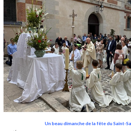
Un beau dimanche de la fête du Saint-