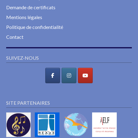
Demande de certificats
Mentions légales
Politique de confidentialité
Contact
SUIVEZ-NOUS
SITE PARTENAIRES