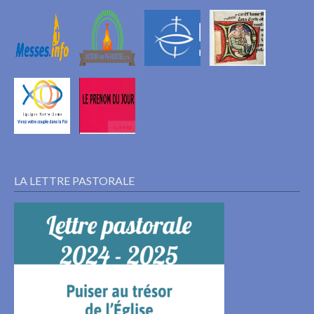
LA LETTRE PASTORALE