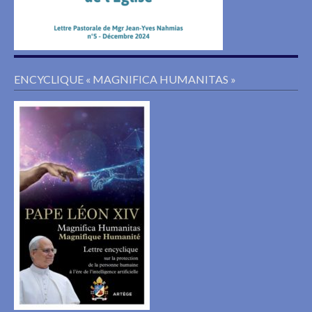
ENCYCLIQUE « MAGNIFICA HUMANITAS »