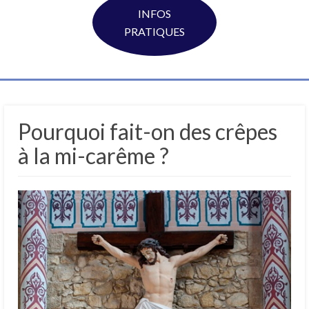
INFOS
PRATIQUES
Pourquoi fait-on des crêpes
à la mi-carême ?