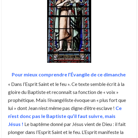
Pour mieux comprendre l’Évangile de ce dimanche
« Dans l’Esprit Saint et le feu ». Ce texte semble écrit à la
gloire du Baptiste et reconnaît sa fonction de « voix »
prophétique. Mais l’évangéliste évoque un « plus fort que
lui » dont Jean n’est même pas digne d’être esclave !
Ce
n’est donc pas le Baptiste qu’il faut suivre, mais
Jésus !
Le baptême donné par Jésus vient de Dieu : il fait
plonger dans l’Esprit Saint et le feu. L’Esprit manifeste la