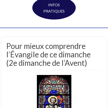
INFOS
PRATIQUES
Pour mieux comprendre
l’Évangile de ce dimanche
(2e dimanche de l’Avent)