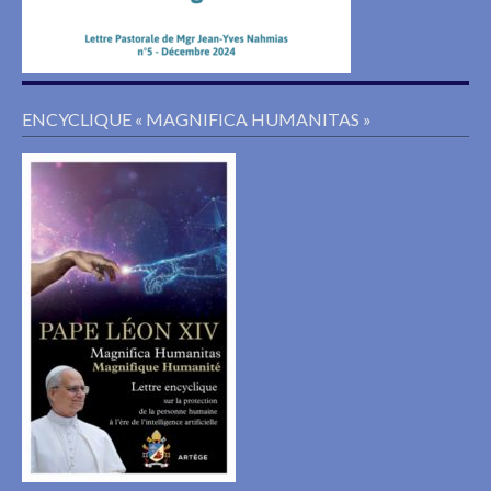
ENCYCLIQUE « MAGNIFICA HUMANITAS »