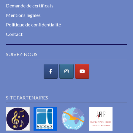
Demande de certificats
Mentions légales
Politique de confidentialité
Contact
SUIVEZ-NOUS
SITE PARTENAIRES