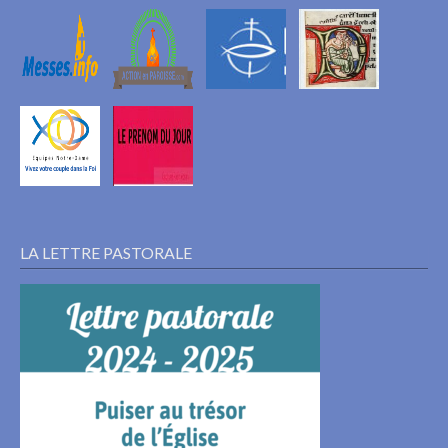
LA LETTRE PASTORALE