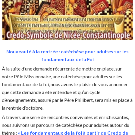
Nouveauté à la rentrée : catéchèse pour adultes sur les
fondamentaux de la Foi
À la suite d’une demande récurrente de mettre en place, sur
notre Pôle Missionnaire, une catéchèse pour adultes sur les
fondamentaux de la foi, nous avons le plaisir de vous annoncer
que cette demande a été entendue et qu’un cycle
d’enseignements, assuré par le Père Philibert, sera mis en place à
la rentrée d’octobre.
À travers une série de rencontres conviviales et enrichissantes,
nous suivrons un parcours de catéchèse pour adultes autour du
thème :
« Les fondamentaux de la foi à partir du Credo de