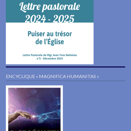
ENCYCLIQUE « MAGNIFICA HUMANITAS »