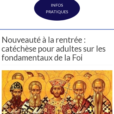
INFOS
PRATIQUES
Nouveauté à la rentrée :
catéchèse pour adultes sur les
fondamentaux de la Foi