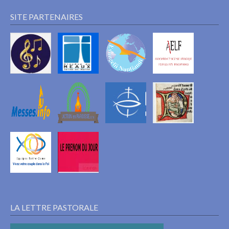
SITE PARTENAIRES
LA LETTRE PASTORALE