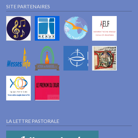
SITE PARTENAIRES
LA LETTRE PASTORALE