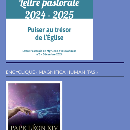
ENCYCLIQUE « MAGNIFICA HUMANITAS »