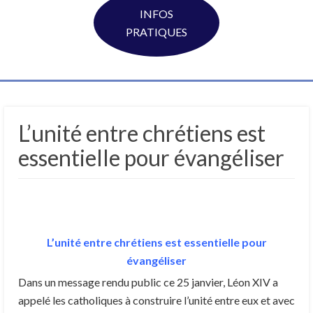
INFOS
PRATIQUES
L’unité entre chrétiens est
essentielle pour évangéliser
L’unité entre chrétiens est essentielle pour
évangéliser
Dans un message rendu public ce 25 janvier, Léon XIV a
appelé les catholiques à construire l’unité entre eux et avec