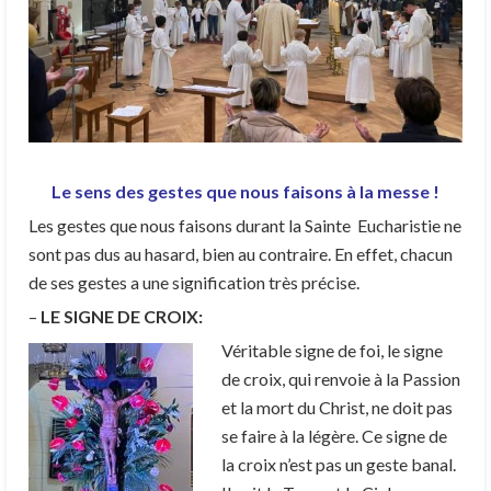
Le sens des gestes que nous faisons à la messe !
Les gestes que nous faisons durant la Sainte Eucharistie ne
sont pas dus au hasard, bien au contraire. En effet, chacun
de ses gestes a une signification très précise.
–
LE SIGNE DE CROIX:
Véritable signe de foi, le signe
de croix, qui renvoie à la Passion
et la mort du Christ, ne doit pas
se faire à la légère. Ce signe de
la croix n’est pas un geste banal.