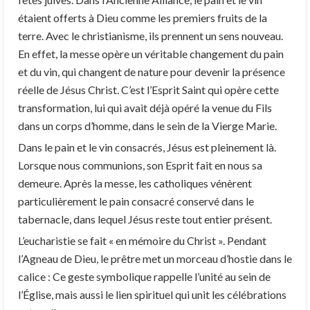
étaient offerts à Dieu comme les premiers fruits de la
terre. Avec le christianisme, ils prennent un sens nouveau.
En effet, la messe opère un véritable changement du pain
et du vin, qui changent de nature pour devenir la présence
réelle de Jésus Christ. C’est l’Esprit Saint qui opère cette
transformation, lui qui avait déjà opéré la venue du Fils
dans un corps d’homme, dans le sein de la Vierge Marie.
Dans le pain et le vin consacrés, Jésus est pleinement là.
Lorsque nous communions, son Esprit fait en nous sa
demeure. Après la messe, les catholiques vénèrent
particulièrement le pain consacré conservé dans le
tabernacle, dans lequel Jésus reste tout entier présent.
L’eucharistie se fait « en mémoire du Christ ». Pendant
l’Agneau de Dieu, le prêtre met un morceau d’hostie dans le
calice : Ce geste symbolique rappelle l’unité au sein de
l’Église, mais aussi le lien spirituel qui unit les célébrations