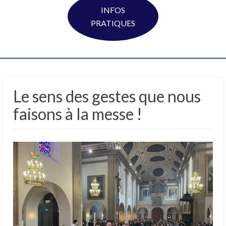
INFOS
PRATIQUES
Le sens des gestes que nous
faisons à la messe !