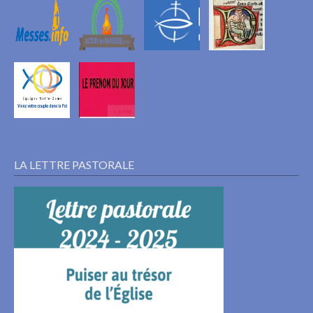
LA LETTRE PASTORALE