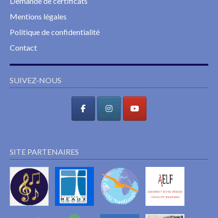
Demande de certificats
Mentions légales
Politique de confidentialité
Contact
SUIVEZ-NOUS
SITE PARTENAIRES