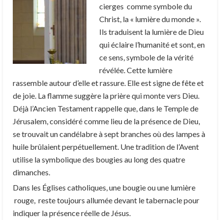
cierges comme symbole du
Christ, la « lumière du monde ».
Ils traduisent la lumière de Dieu
qui éclaire l’humanité et sont, en
ce sens, symbole de la vérité
révélée. Cette lumière
rassemble autour d’elle et rassure. Elle est signe de fête et
de joie. La flamme suggère la prière qui monte vers Dieu.
Déjà l’Ancien Testament rappelle que, dans le Temple de
Jérusalem, considéré comme lieu de la présence de Dieu,
se trouvait un candélabre à sept branches où des lampes à
huile brûlaient perpétuellement. Une tradition de l’Avent
utilise la symbolique des bougies au long des quatre
dimanches.
Dans les Églises catholiques, une bougie ou une lumière
rouge, reste toujours allumée devant le tabernacle pour
indiquer la présence réelle de Jésus.