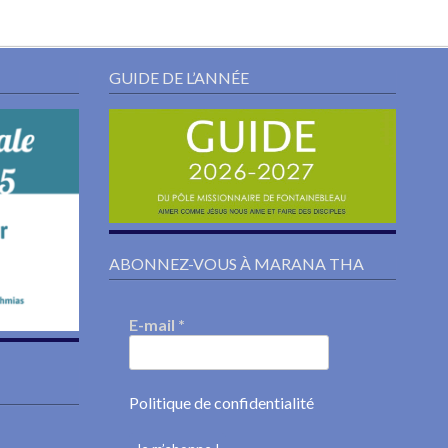
GUIDE DE L’ANNÉE
ABONNEZ-VOUS À MARANA THA
E-mail
*
Politique de confidentialité