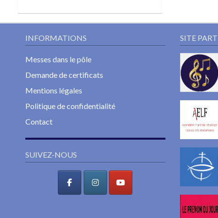
INFORMATIONS
SITE PAR
Messes dans le pôle
Demande de certificats
Mentions légales
Politique de confidentialité
Contact
SUIVEZ-NOUS