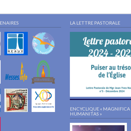
TENAIRES
LA LETTRE PASTORALE
ENCYCLIQUE « MAGNIFICA
HUMANITAS »