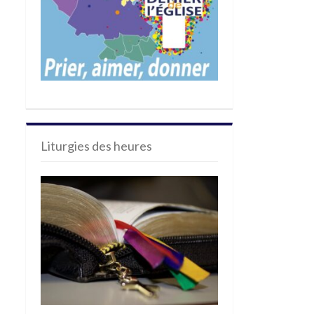
Liturgies des heures