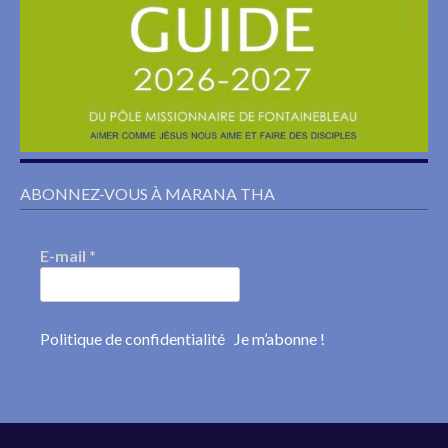
ABONNEZ-VOUS À MARANA THA
E-mail
*
Politique de confidentialité