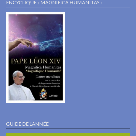
ENCYCLIQUE « MAGNIFICA HUMANITAS »
GUIDE DE L’ANNÉE