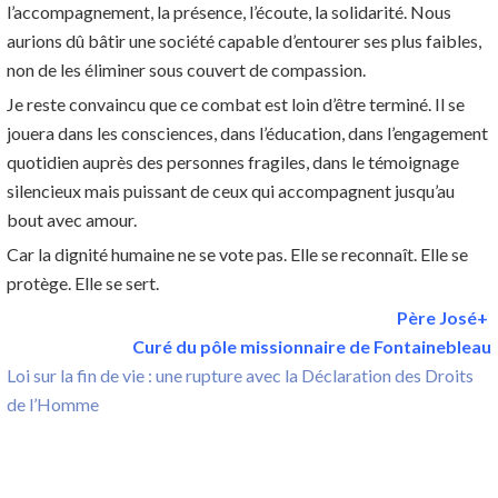
l’accompagnement, la présence, l’écoute, la solidarité. Nous
aurions dû bâtir une société capable d’entourer ses plus faibles,
non de les éliminer sous couvert de compassion.
Je reste convaincu que ce combat est loin d’être terminé. Il se
jouera dans les consciences, dans l’éducation, dans l’engagement
quotidien auprès des personnes fragiles, dans le témoignage
silencieux mais puissant de ceux qui accompagnent jusqu’au
bout avec amour.
Car la dignité humaine ne se vote pas. Elle se reconnaît. Elle se
protège. Elle se sert.
Père José+
Curé du pôle missionnaire de Fontainebleau
Loi sur la fin de vie : une rupture avec la Déclaration des Droits
de l’Homme