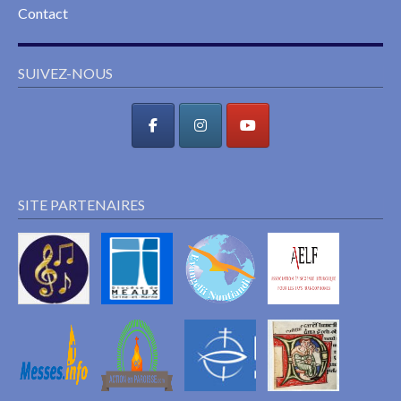
Contact
SUIVEZ-NOUS
SITE PARTENAIRES