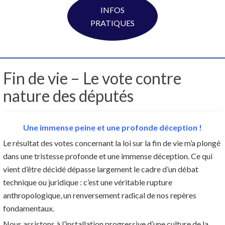
INFOS
PRATIQUES
Fin de vie – Le vote contre
nature des députés
Une immense peine et une profonde déception !
Le résultat des votes concernant la loi sur la fin de vie m’a plongé
dans une tristesse profonde et une immense déception. Ce qui
vient d’être décidé dépasse largement le cadre d’un débat
technique ou juridique : c’est une véritable rupture
anthropologique, un renversement radical de nos repères
fondamentaux.
Nous assistons à l’installation progressive d’une culture de la