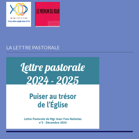
LA LETTRE PASTORALE