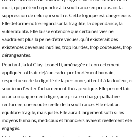
mort, qui prétend répondre à la souffrance en proposant la
suppression de celui qui souffre. Cette logique est dangereuse.
Elle déforme notre regard sur la fragilité, la dépendance, la
vulnérabilité. Elle laisse entendre que certaines vies ne
vaudraient plus la peine d’être vécues, qu’il existerait des
existences devenues inutiles, trop lourdes, trop coûteuses, trop
dérangeantes.
Pourtant, la loi Clay-Leonetti, aménagée et correctement
appliquée, offrait déjà un cadre profondément humain,
respectueux de la dignité de la personne, attentif à la douleur, et
soucieux d’éviter l’acharnement thérapeutique. Elle permettait
un accompagnement digne, une prise en charge palliative
renforcée, une écoute réelle de la souffrance. Elle était un
équilibre fragile, mais juste. Elle aurait largement suffi si les
moyens humains, médicaux et financiers avaient réellement été
engagés.