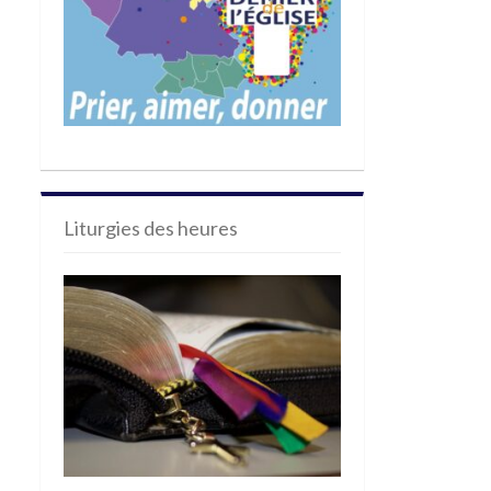
Liturgies des heures