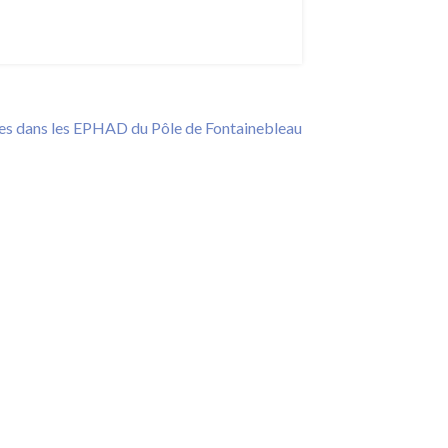
s dans les EPHAD du Pôle de Fontainebleau