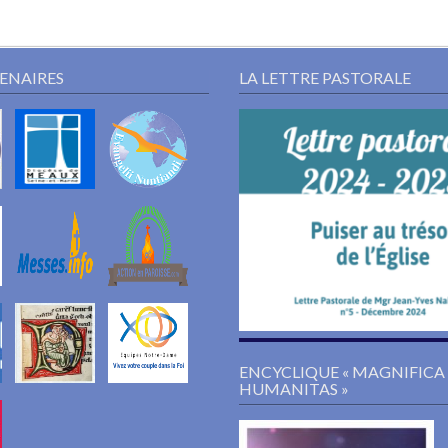
TENAIRES
LA LETTRE PASTORALE
ENCYCLIQUE « MAGNIFICA
HUMANITAS »