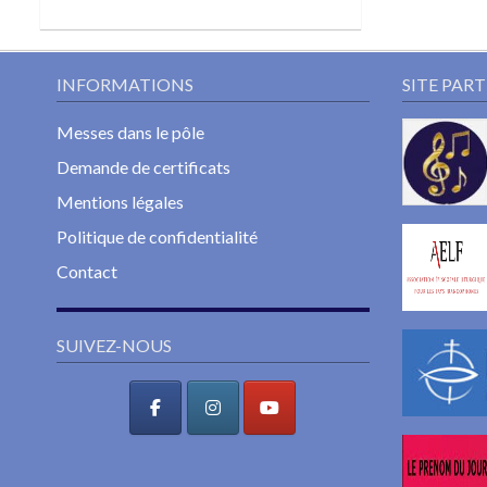
INFORMATIONS
SITE PAR
Messes dans le pôle
Demande de certificats
Mentions légales
Politique de confidentialité
Contact
SUIVEZ-NOUS