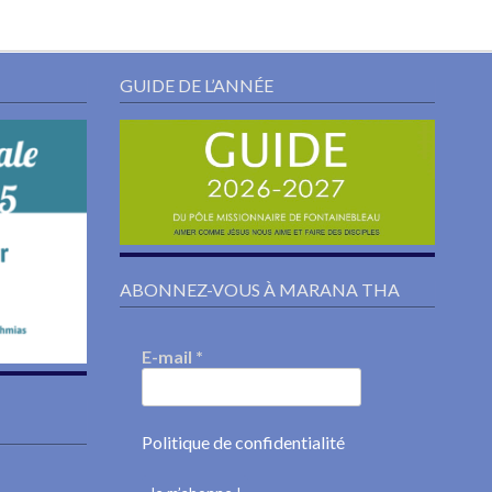
GUIDE DE L’ANNÉE
ABONNEZ-VOUS À MARANA THA
E-mail
*
Politique de confidentialité