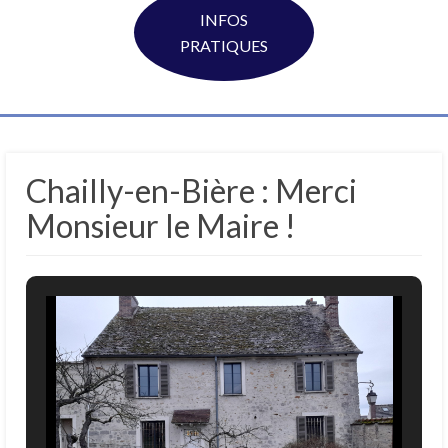
INFOS
PRATIQUES
Chailly-en-Bière : Merci
Monsieur le Maire !