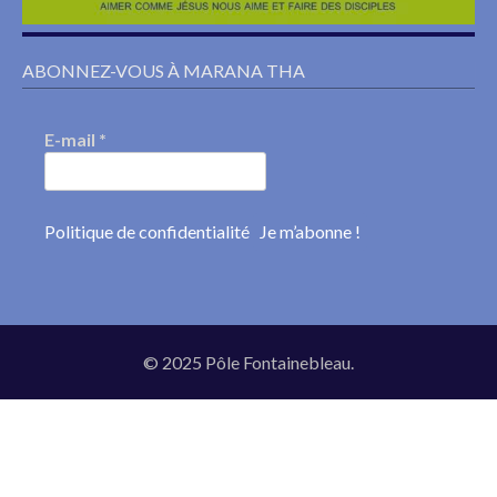
ABONNEZ-VOUS À MARANA THA
E-mail
*
Politique de confidentialité
© 2025 Pôle Fontainebleau.