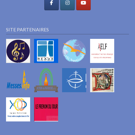
SITE PARTENAIRES