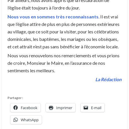
Par ailleurs, nous avons appris que la restauration de
l’église était toujours à l’ordre du jour.
Nous vous en sommes très reconnaissants
. Il est vrai
que l’église attire de plus en plus de personnes extérieures
au village, que ce soit pour la visiter, pour les célébrations
dominicales, les baptêmes, les mariages ou les obsèques,
et cet attrait n’est pas sans bénéficier à l’économie locale.
Nous vous renouvelons nos remerciements et vous prions
de croire, Monsieur le Maire, en l’assurance de nos
sentiments les meilleurs.
La Rédaction
Partager :
Facebook
Imprimer
E-mail
WhatsApp