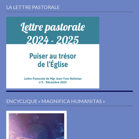
LA LETTRE PASTORALE
ENCYCLIQUE « MAGNIFICA HUMANITAS »