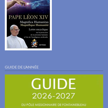
GUIDE DE L’ANNÉE