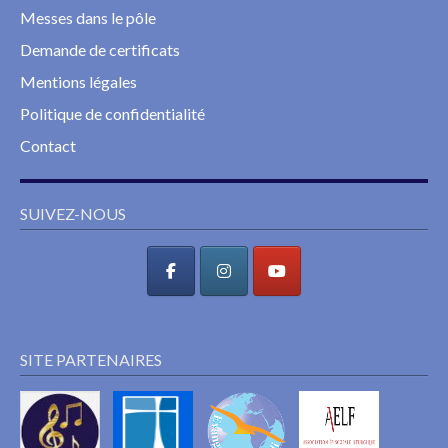
Messes dans le pôle
Demande de certificats
Mentions légales
Politique de confidentialité
Contact
SUIVEZ-NOUS
SITE PARTENAIRES