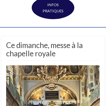
INFOS
PRATIQUES
Ce dimanche, messe à la
chapelle royale