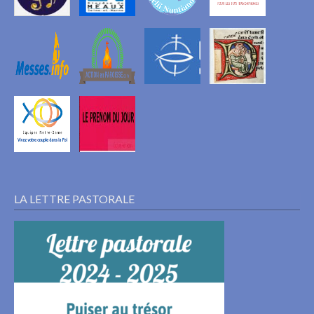
LA LETTRE PASTORALE