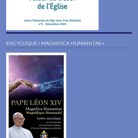
ENCYCLIQUE « MAGNIFICA HUMANITAS »