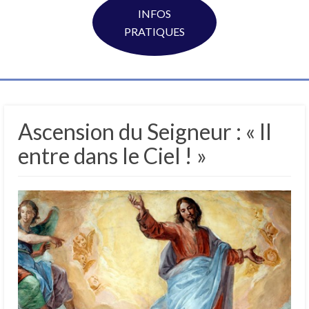
INFOS
PRATIQUES
Ascension du Seigneur : « Il
entre dans le Ciel ! »