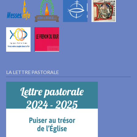
LA LETTRE PASTORALE