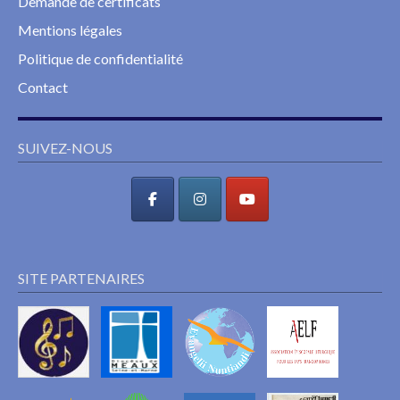
Demande de certificats
Mentions légales
Politique de confidentialité
Contact
SUIVEZ-NOUS
SITE PARTENAIRES