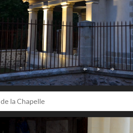
 de la Chapelle