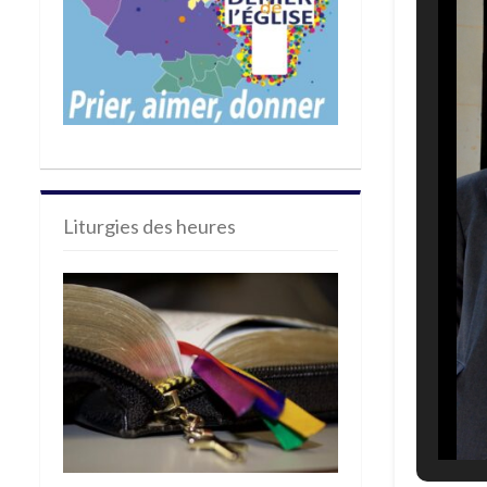
Liturgies des heures